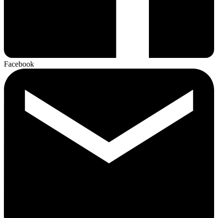
Facebook