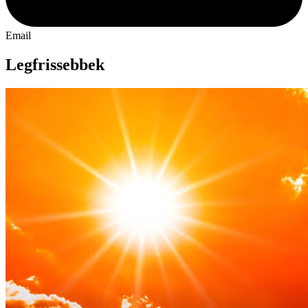
Email
Legfrissebbek