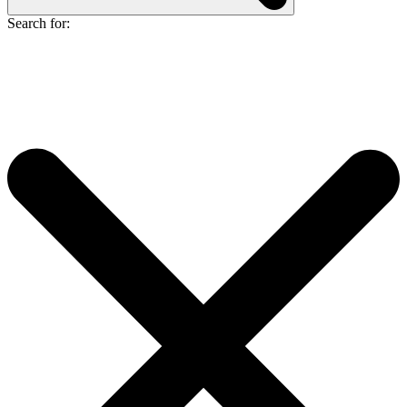
Search for: