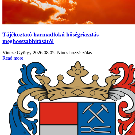
Tájékoztató harmadfokú hőségriasztás
meghosszabbításáról
Vincze György
2026.08.05.
Nincs hozzászólás
Read more