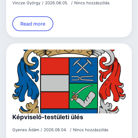
Vincze György
2026.08.05.
Nincs hozzászólás
Read more
Képviselő-testületi ülés
Gyenes Ádám
2026.08.04.
Nincs hozzászólás