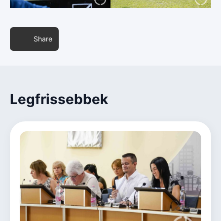
Share
Legfrissebbek