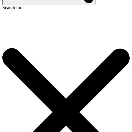
Search for: