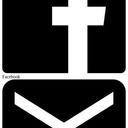
Facebook