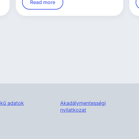
Read more
kű adatok
Akadálymentességi
nyilatkozat