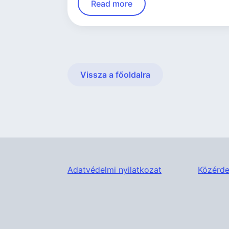
Read more
Vissza a főoldalra
Adatvédelmi nyilatkozat
Közérde