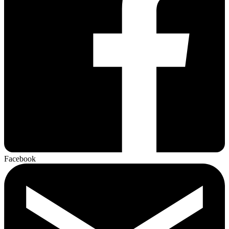
Facebook