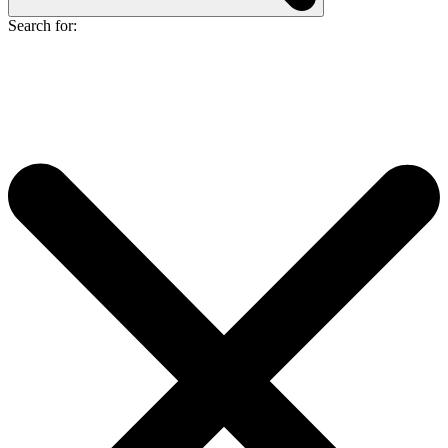
Search for: