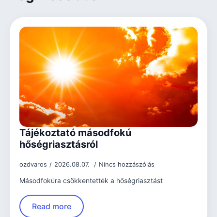
Tájékoztató másodfokú
hőségriasztásról
ozdvaros
2026.08.07.
Nincs hozzászólás
Másodfokúra csökkentették a hőségriasztást
Read more