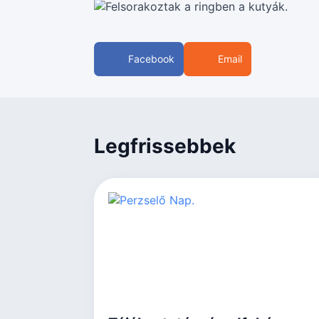
Facebook
Email
Legfrissebbek