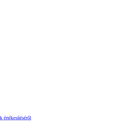
 értékesítéséről