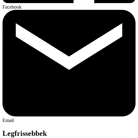
Facebook
Email
Legfrissebbek