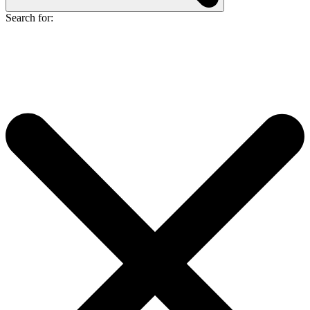
Search for: