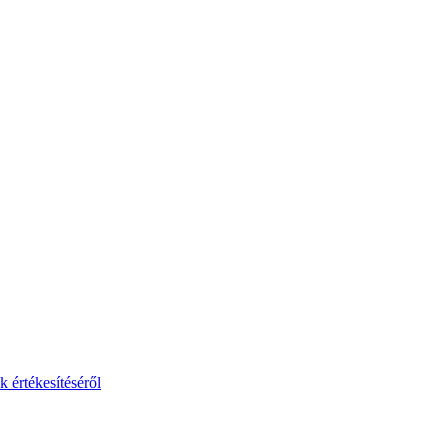
 értékesítéséről