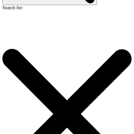
Search for: