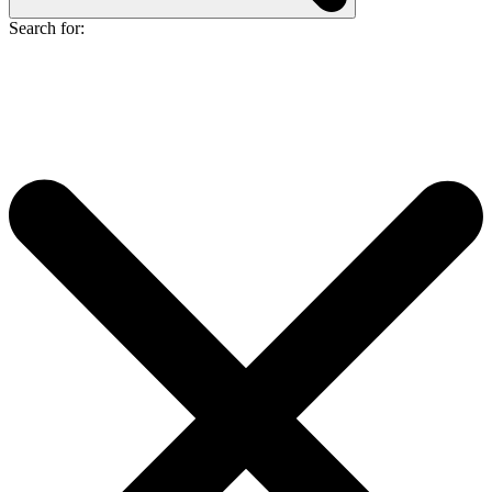
Search for: