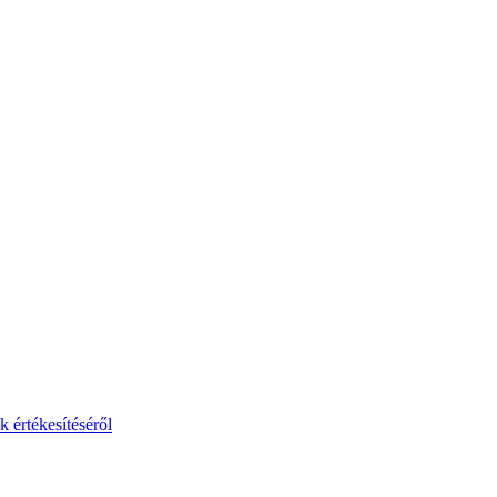
 értékesítéséről