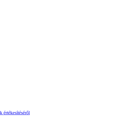
 értékesítéséről