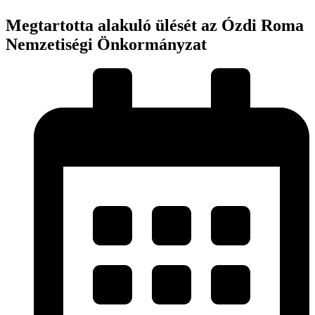
Megtartotta alakuló ülését az Ózdi Roma
Nemzetiségi Önkormányzat