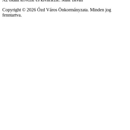
Copyright © 2026 Ózd Város Önkormányzata. Minden jog
fenntartva.