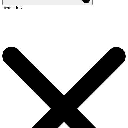
Search for: