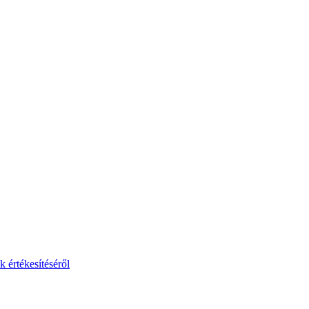
 értékesítéséről