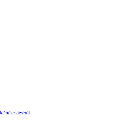
 értékesítéséről