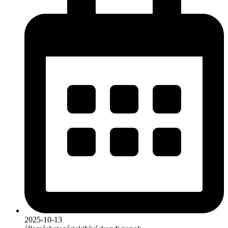
2025-10-13