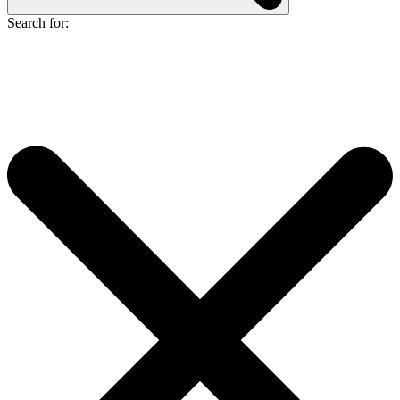
Search for: