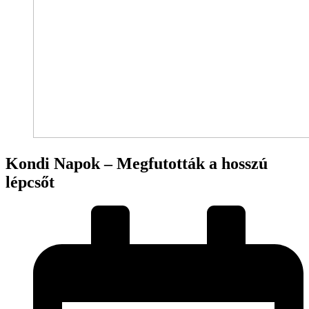
Kondi Napok – Megfutották a hosszú
lépcsőt