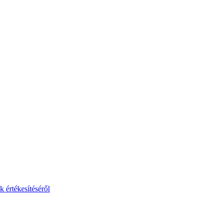
 értékesítéséről