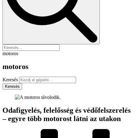
motoros
motoros
Keresés
Keresés
Odafigyelés, felelősség és védőfelszerelés
– egyre több motorost látni az utakon