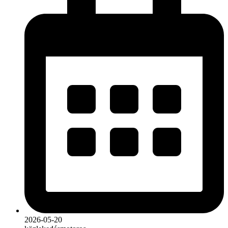
2026-05-20