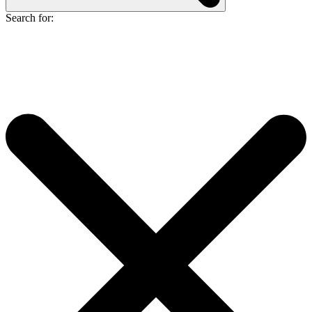
Search for: