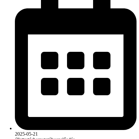
2025-05-21