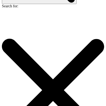
Search for: