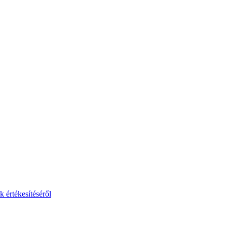
 értékesítéséről