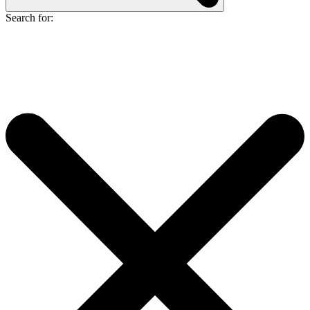
Search for: