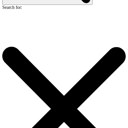
Search for: