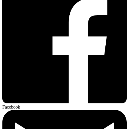
Facebook