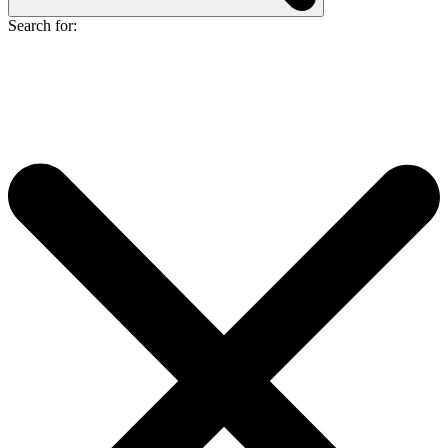
Search for: