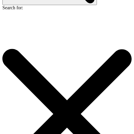
Search for: