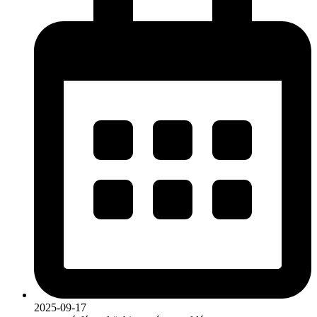
2025-09-17