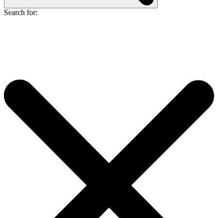
Search for: