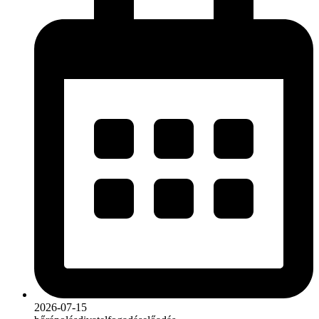
2026-07-15