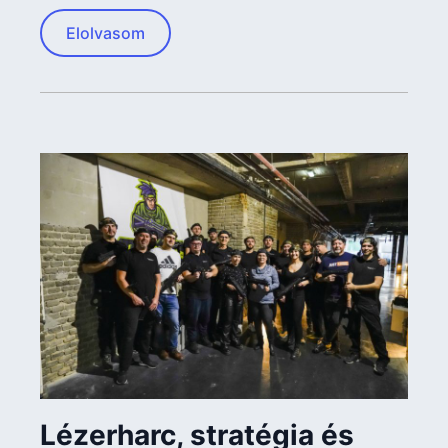
Elolvasom
Lézerharc, stratégia és