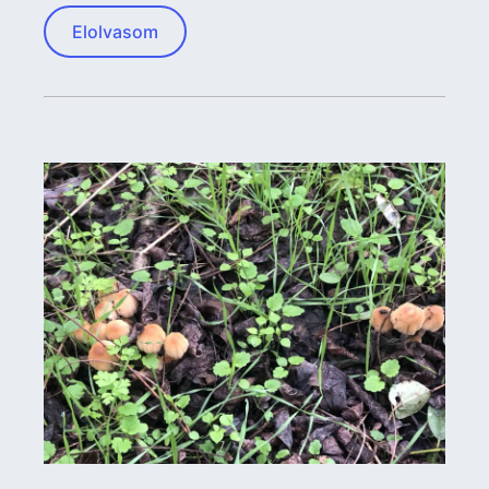
Elolvasom