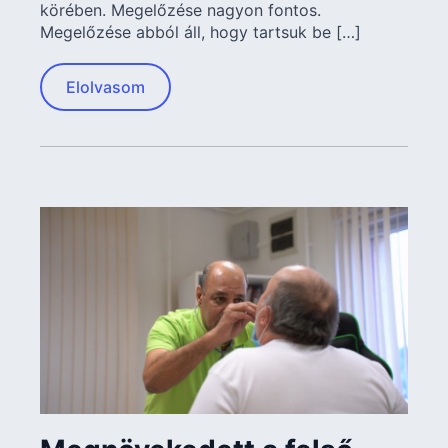
körében. Megelőzése nagyon fontos.
Megelőzése abból áll, hogy tartsuk be […]
Elolvasom