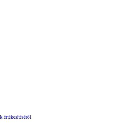
 értékesítéséről