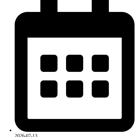
2026-07-13