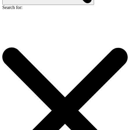
Search for: