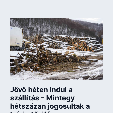
Jövő héten indul a
szállítás – Mintegy
hétszázan jogosultak a