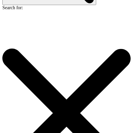
Search for: