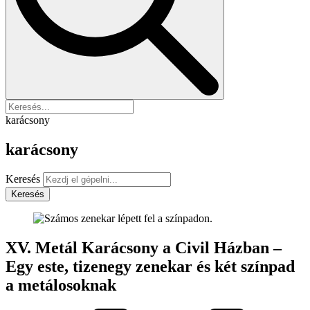
karácsony
karácsony
Keresés
Keresés
XV. Metál Karácsony a Civil Házban –
Egy este, tizenegy zenekar és két színpad
a metálosoknak