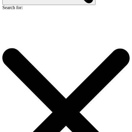
Search for: