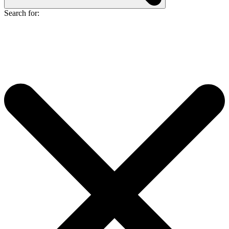
Search for: