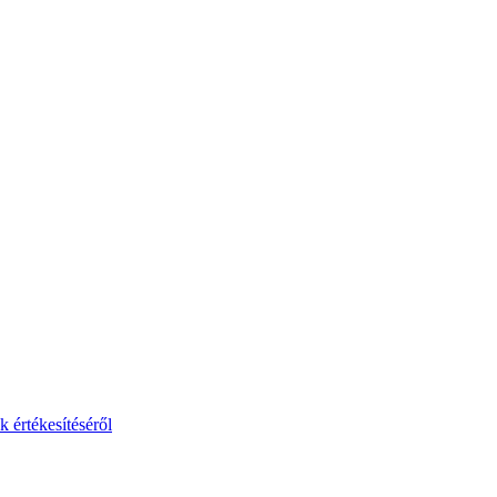
 értékesítéséről