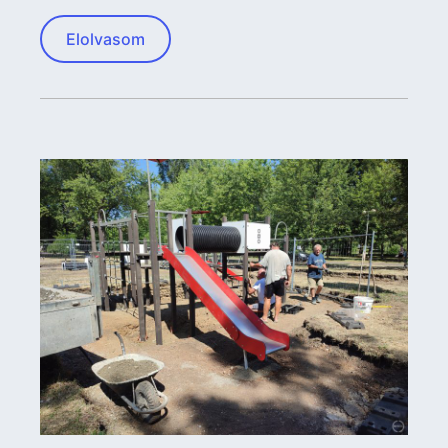
Elolvasom