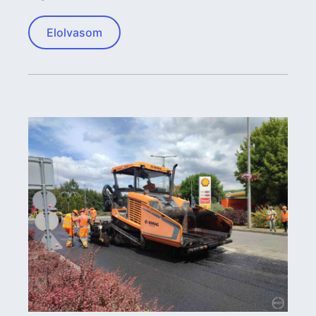
Elolvasom