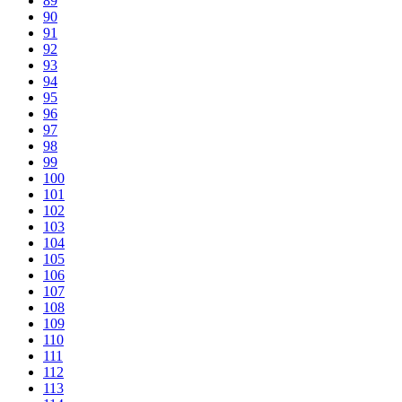
89
90
91
92
93
94
95
96
97
98
99
100
101
102
103
104
105
106
107
108
109
110
111
112
113