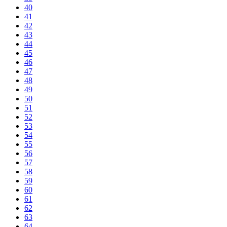
40
41
42
43
44
45
46
47
48
49
50
51
52
53
54
55
56
57
58
59
60
61
62
63
64