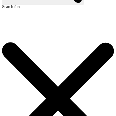
Search for: