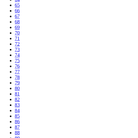
65
66
67
68
69
70
71
72
73
74
75
76
77
78
79
80
81
82
83
84
85
86
87
88