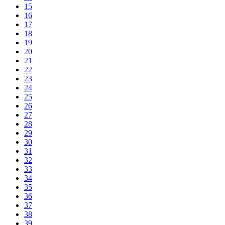
15
16
17
18
19
20
21
22
23
24
25
26
27
28
29
30
31
32
33
34
35
36
37
38
39