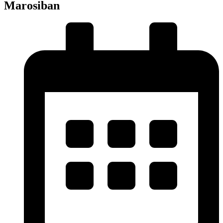
Marosiban