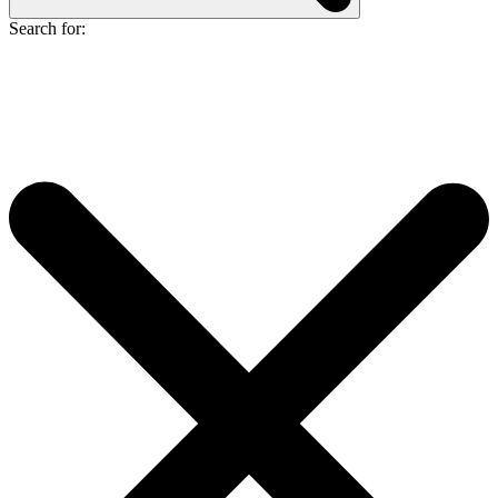
Search for: