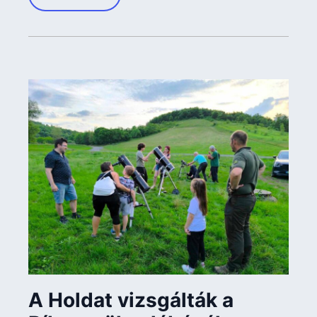
A Holdat vizsgálták a