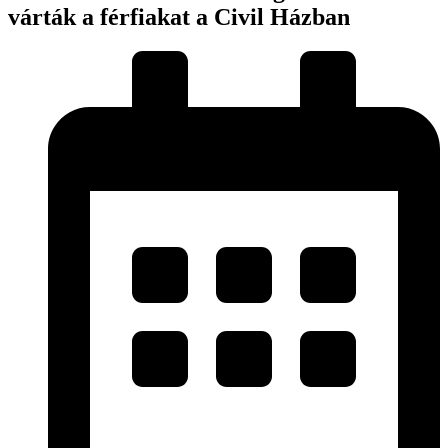
várták a férfiakat a Civil Házban