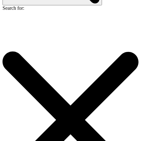
Search for: