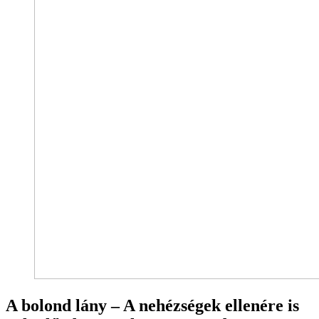
A bolond lány – A nehézségek ellenére is