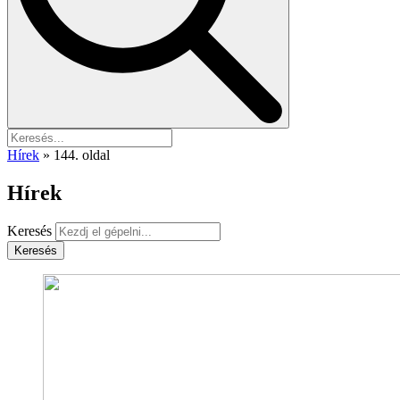
Hírek
»
144. oldal
Hírek
Keresés
Keresés