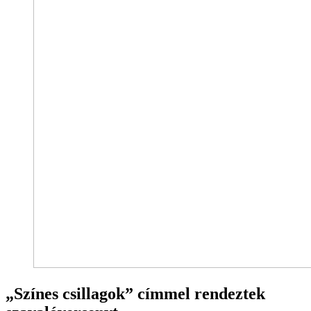
„Színes csillagok” címmel rendeztek