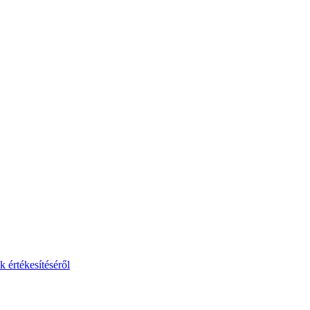
 értékesítéséről