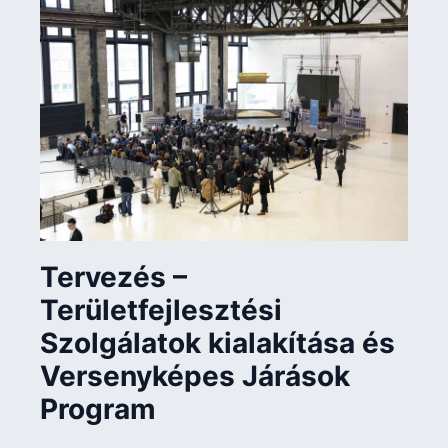
Tervezés –
Területfejlesztési
Szolgálatok kialakítása és
Versenyképes Járások
Program