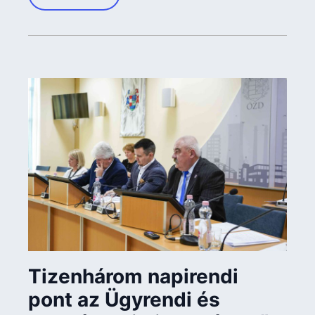
Tizenhárom napirendi
pont az Ügyrendi és