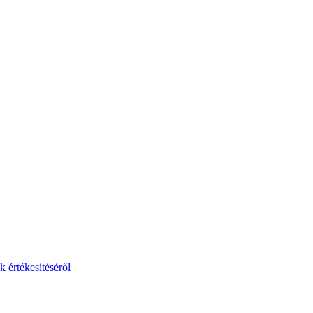
 értékesítéséről