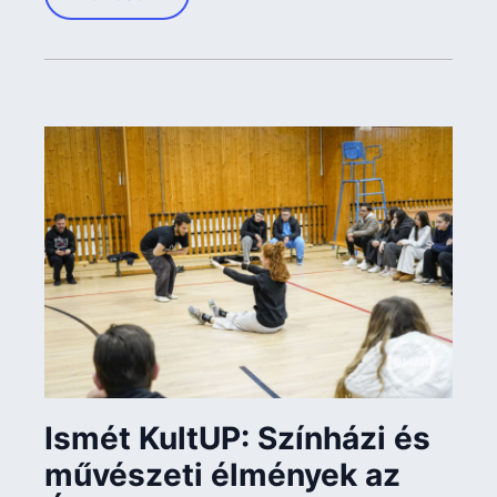
Ismét KultUP: Színházi és
művészeti élmények az