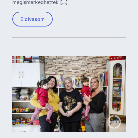
megismerkedhettek […]
Elolvasom