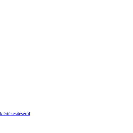
 értékesítéséről