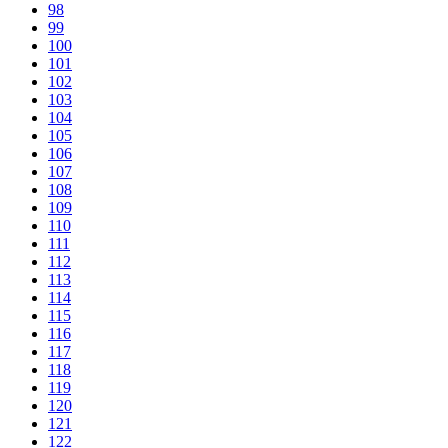
98
99
100
101
102
103
104
105
106
107
108
109
110
111
112
113
114
115
116
117
118
119
120
121
122