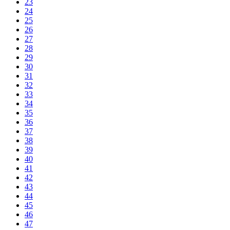
23
24
25
26
27
28
29
30
31
32
33
34
35
36
37
38
39
40
41
42
43
44
45
46
47