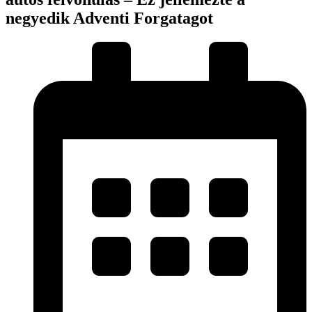
negyedik Adventi Forgatagot