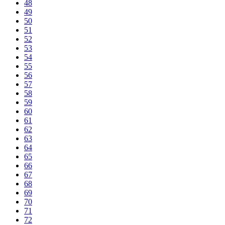
48
49
50
51
52
53
54
55
56
57
58
59
60
61
62
63
64
65
66
67
68
69
70
71
72