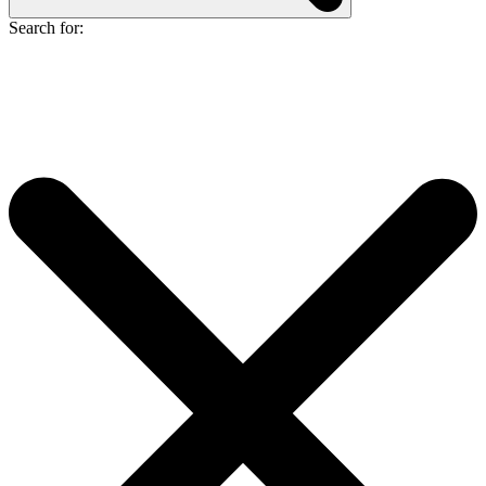
Search for: