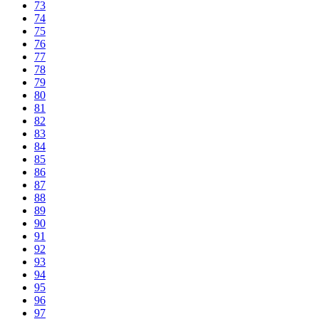
73
74
75
76
77
78
79
80
81
82
83
84
85
86
87
88
89
90
91
92
93
94
95
96
97