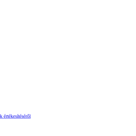
 értékesítéséről