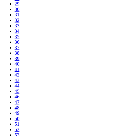
29
30
31
32
33
34
35
36
37
38
39
40
41
42
43
44
45
46
47
48
49
50
51
52
53