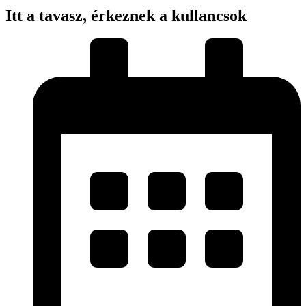
Itt a tavasz, érkeznek a kullancsok