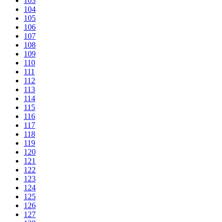
103
104
105
106
107
108
109
110
111
112
113
114
115
116
117
118
119
120
121
122
123
124
125
126
127