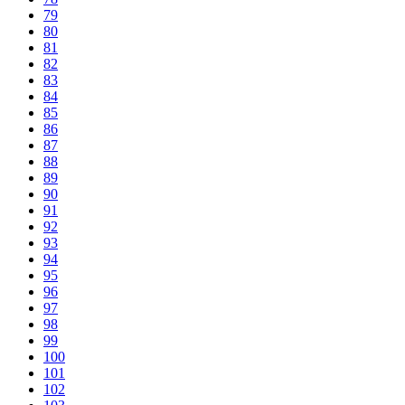
79
80
81
82
83
84
85
86
87
88
89
90
91
92
93
94
95
96
97
98
99
100
101
102