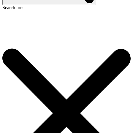
Search for: