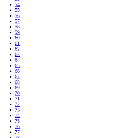
54
55
56
57
58
59
60
61
62
63
64
65
66
67
68
69
70
71
72
73
74
75
76
77
78