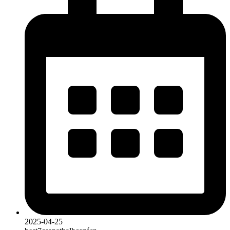
2025-04-25